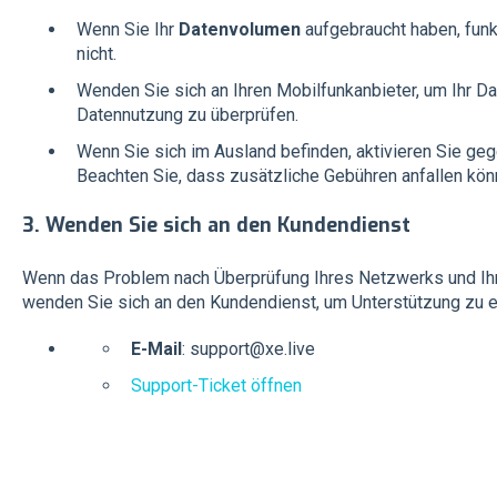
Wenn Sie Ihr
Datenvolumen
aufgebraucht haben, funk
nicht.
Wenden Sie sich an Ihren Mobilfunkanbieter, um Ihr 
Datennutzung zu überprüfen.
Wenn Sie sich im Ausland befinden, aktivieren Sie ge
Beachten Sie, dass zusätzliche Gebühren anfallen kön
3.
Wenden Sie sich an den Kundendienst
Wenn das Problem nach Überprüfung Ihres Netzwerks und Ihr
wenden Sie sich an den Kundendienst, um Unterstützung zu er
E-Mail
: support@xe.live
Support-Ticket öffnen