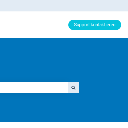
Support kontaktieren