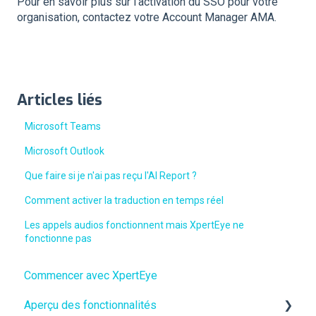
Pour en savoir plus sur l'activation du SSO pour votre
organisation, contactez votre Account Manager AMA.
Articles liés
Microsoft Teams
Microsoft Outlook
Que faire si je n'ai pas reçu l'AI Report ?
Comment activer la traduction en temps réel
Les appels audios fonctionnent mais XpertEye ne
fonctionne pas
Commencer avec XpertEye
Aperçu des fonctionnalités