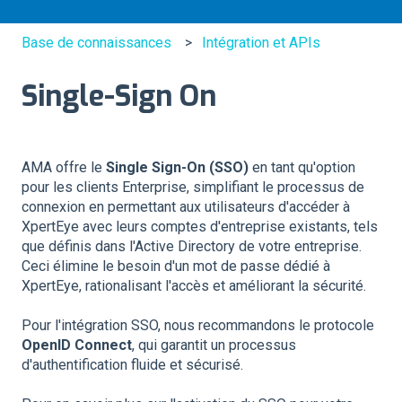
Base de connaissances
Intégration et APIs
Single-Sign On
AMA offre le
Single Sign-On (SSO)
en tant qu'option
pour les clients Enterprise, simplifiant le processus de
connexion en permettant aux utilisateurs d'accéder à
XpertEye avec leurs comptes d'entreprise existants, tels
que définis dans l'Active Directory de votre entreprise.
Ceci élimine le besoin d'un mot de passe dédié à
XpertEye, rationalisant l'accès et améliorant la sécurité.
Pour l'intégration SSO, nous recommandons le protocole
OpenID Connect
, qui garantit un processus
d'authentification fluide et sécurisé.