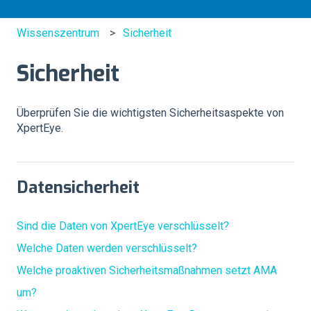
Wissenszentrum
Sicherheit
Sicherheit
Überprüfen Sie die wichtigsten Sicherheitsaspekte von
XpertEye.
Datensicherheit
Sind die Daten von XpertEye verschlüsselt?
Welche Daten werden verschlüsselt?
Welche proaktiven Sicherheitsmaßnahmen setzt AMA
um?