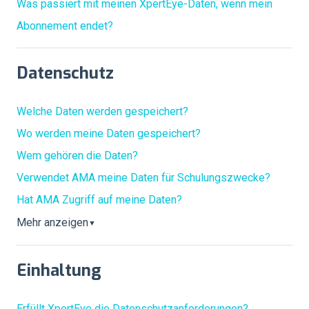
Was passiert mit meinen XpertEye-Daten, wenn mein
Abonnement endet?
Datenschutz
Welche Daten werden gespeichert?
Wo werden meine Daten gespeichert?
Wem gehören die Daten?
Verwendet AMA meine Daten für Schulungszwecke?
Hat AMA Zugriff auf meine Daten?
Mehr anzeigen
▼
Einhaltung
Erfüllt XpertEye die Datenschutzanforderungen?