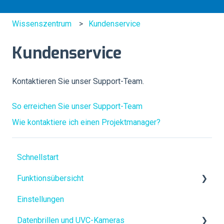
Wissenszentrum
Kundenservice
Kundenservice
Kontaktieren Sie unser Support-Team.
So erreichen Sie unser Support-Team
Wie kontaktiere ich einen Projektmanager?
Schnellstart
Funktionsübersicht
Einstellungen
Zusammenarbeit
Datenbrillen und UVC-Kameras
KI in XpertEye